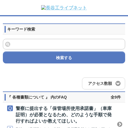
キーワード検索
検索する
アクセス数順
『 各種書類について 』 内のFAQ
全9件
警察に提出する「保管場所使用承諾書」（車庫
証明）が必要となるため、どのような手順で発
行すればよいか教えてほしい。