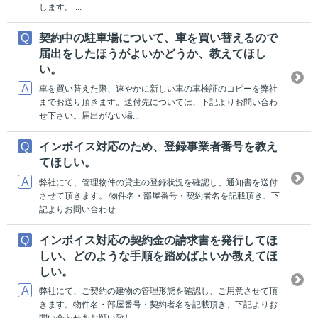
します。 ...
契約中の駐車場について、車を買い替えるので
届出をしたほうがよいかどうか、教えてほし
い。
車を買い替えた際、速やかに新しい車の車検証のコピーを弊社
までお送り頂きます。送付先については、下記よりお問い合わ
せ下さい。届出がない場...
インボイス対応のため、登録事業者番号を教え
てほしい。
弊社にて、管理物件の貸主の登録状況を確認し、通知書を送付
させて頂きます。 物件名・部屋番号・契約者名を記載頂き、下
記よりお問い合わせ...
インボイス対応の契約金の請求書を発行してほ
しい、どのような手順を踏めばよいか教えてほ
しい。
弊社にて、ご契約の建物の管理形態を確認し、ご用意させて頂
きます。物件名・部屋番号・契約者名を記載頂き、下記よりお