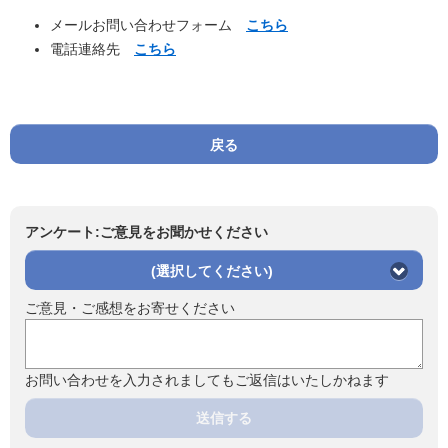
メールお問い合わせフォーム
こちら
電話連絡先
こちら
戻る
アンケート:ご意見をお聞かせください
(選択してください)
ご意見・ご感想をお寄せください
お問い合わせを入力されましてもご返信はいたしかねます
送信する