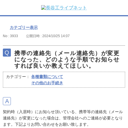
カテゴリー表示
No : 3933
公開日時 : 2024/10/25 14:07
携帯の連絡先（メール連絡先）が変更
になった、どのような手順でお知らせ
すれば良いか教えてほしい。
カテゴリー：
各種書類について
その他のお手続き
契約時（入居時）にお知らせ頂いている、携帯等の連絡先（メール
連絡先）が変更になった場合は、管理会社へのご連絡が必要となり
ます。下記よりお問い合わせをお願い致します。