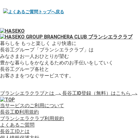
暮らしを もっと楽しく より快適に
長谷工グループ「ブランシエラクラブ」は
みなさまお一人おひとりが望む
豊かな暮らしをかなえるためのお手伝いをしていく
長谷工グループ各社と
お客さまをつなぐサービスです。
ブランシエラクラブとは
長谷工ID登録（無料）はこちら
当サービスのご利用について
長谷工ID利用規約
ブランシエラクラブ利用規約
よくあるご質問
長谷工IDとは
個人情報保護方針