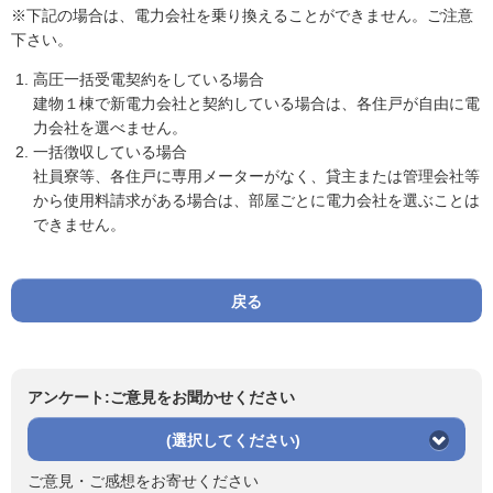
※下記の場合は、電力会社を乗り換えることができません。ご注意
下さい。
高圧一括受電契約をしている場合
建物１棟で新電力会社と契約している場合は、各住戸が自由に電
力会社を選べません。
一括徴収している場合
社員寮等、各住戸に専用メーターがなく、貸主または管理会社等
から使用料請求がある場合は、部屋ごとに電力会社を選ぶことは
できません。
戻る
アンケート:ご意見をお聞かせください
(選択してください)
ご意見・ご感想をお寄せください