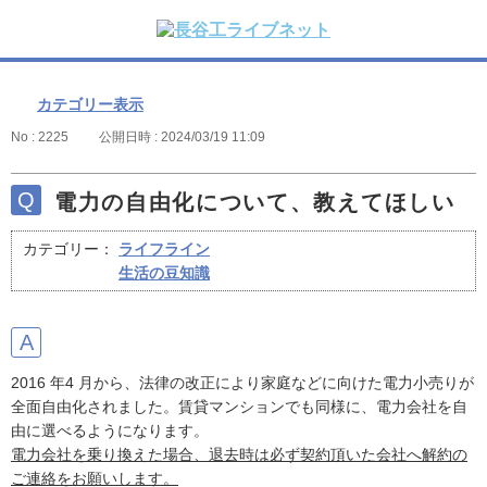
カテゴリー表示
No : 2225
公開日時 : 2024/03/19 11:09
電力の自由化について、教えてほしい
カテゴリー：
ライフライン
生活の豆知識
2016 年4 月から、法律の改正により家庭などに向けた電力小売りが
全面自由化されました。賃貸マンションでも同様に、電力会社を自
由に選べるようになります。
電力会社を乗り換えた場合、退去時は必ず契約頂いた会社へ解約の
ご連絡をお願いします。