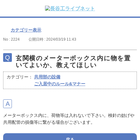
カテゴリー表示
No : 2224
公開日時 : 2024/03/19 11:43
玄関横のメーターボックス内に物を置
いてよいか、教えてほしい
カテゴリー：
共用部の設備
ご入居中のルール&マナー
メーターボックス内に、荷物等は入れないで下さい。検針の妨げや
共用配管の損傷等に繋がる場合がございます。
戻る