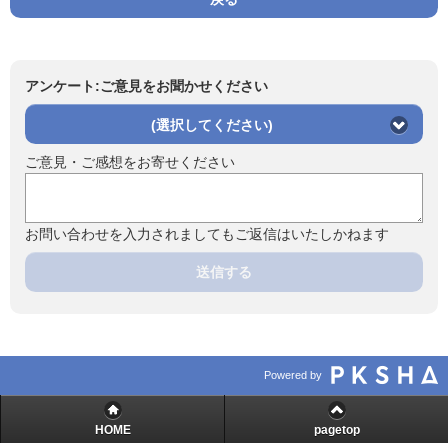
アンケート:ご意見をお聞かせください
(選択してください)
ご意見・ご感想をお寄せください
お問い合わせを入力されましてもご返信はいたしかねます
送信する
Powered by
HOME
pagetop