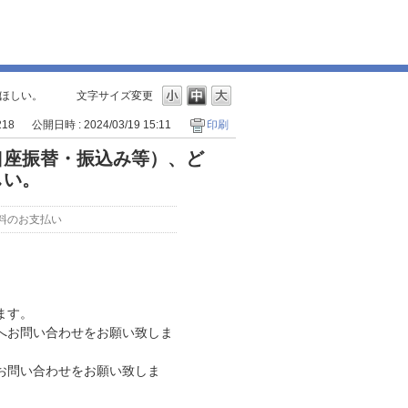
ほしい。
文字サイズ変更
218
公開日時 : 2024/03/19 15:11
印刷
口座振替・振込み等）、ど
しい。
料のお支払い
ます。
へお問い合わせをお願い致しま
お問い合わせをお願い致しま