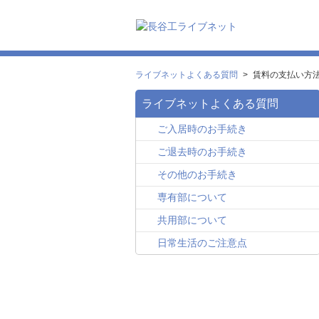
ライブネットよくある質問
>
賃料の支払い方
ライブネットよくある質問
ご入居時のお手続き
ご退去時のお手続き
その他のお手続き
専有部について
共用部について
日常生活のご注意点