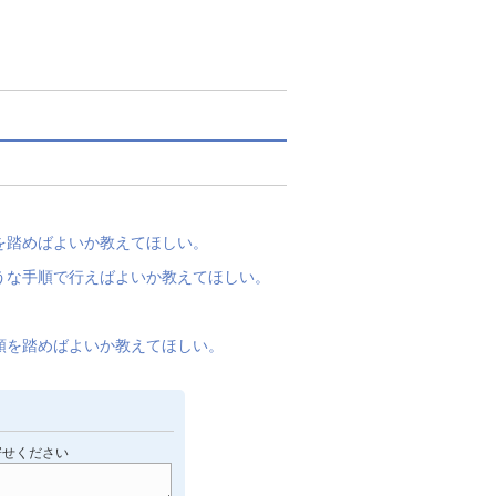
。
を踏めばよいか教えてほしい。
うな手順で行えばよいか教えてほしい。
順を踏めばよいか教えてほしい。
寄せください