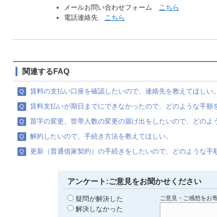
メールお問い合わせフォーム
こちら
電話連絡先
こちら
関連するFAQ
賃料の支払い口座を確認したいので、連絡先を教えてほしい
賃料支払いが期日までにできなかったので、どのような手順
苗字の変更、世帯人数の変更の届け出をしたいので、どのよ
解約したいので、手続き方法を教えてほしい。
更新（普通借家契約）の手続きをしたいので、どのような手
アンケート:ご意見をお聞かせください
疑問が解決した
ご意見・ご感想をお
解決しなかった