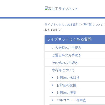
ライブネットよくある質問
>
専有部について
教えてほしい。
ライブネットよくある質問
ご入居時のお手続き
ご退去時のお手続き
その他のお手続き
専有部について
お部屋の水回り
お部屋の設備
お部屋の照明
バルコニー・専用庭