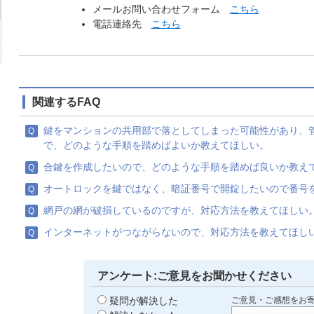
メールお問い合わせフォーム
こちら
電話連絡先
こちら
関連するFAQ
鍵をマンションの共用部で落としてしまった可能性があり、
で、どのような手順を踏めばよいか教えてほしい。
合鍵を作成したいので、どのような手順を踏めば良いか教え
オートロックを鍵ではなく、暗証番号で開錠したいので番号
網戸の網が破損しているのですが、対応方法を教えてほしい
インターネットがつながらないので、対応方法を教えてほし
アンケート:ご意見をお聞かせください
疑問が解決した
ご意見・ご感想をお