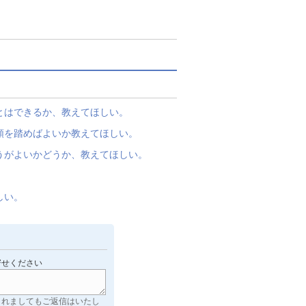
とはできるか、教えてほしい。
順を踏めばよいか教えてほしい。
うがよいかどうか、教えてほしい。
しい。
寄せください
されましてもご返信はいたし