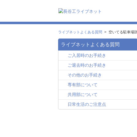
ライブネットよくある質問
>
空いてる駐車場
ライブネットよくある質問
ご入居時のお手続き
ご退去時のお手続き
その他のお手続き
専有部について
共用部について
日常生活のご注意点