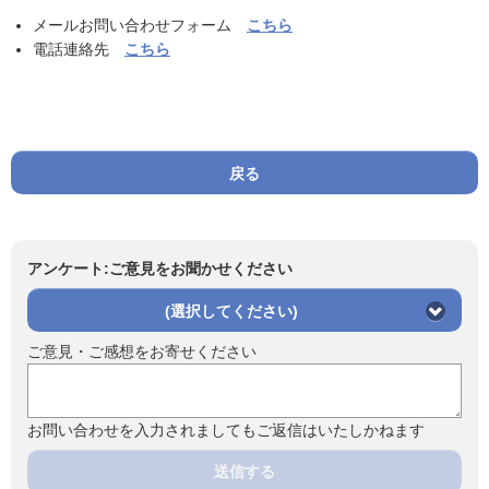
メールお問い合わせフォーム
こちら
電話連絡先
こちら
戻る
アンケート:ご意見をお聞かせください
(選択してください)
ご意見・ご感想をお寄せください
お問い合わせを入力されましてもご返信はいたしかねます
送信する