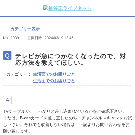
カテゴリー表示
No : 2039
公開日時 : 2024/03/19 13:45
テレビが急につかなくなったので、対
応方法を教えてほしい。
カテゴリー：
生活面でのお困りごと
生活面でのお困りごと
TVケーブルが、しっかりと差し込まれているかをご確認下さい。
または、B-casカードを差し直したのち、チャンネルスキャンをお試
し下さい。それでも改善しない場合は、下記よりお問い合わせをお
願い致します。