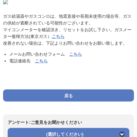
ガス給湯器やガスコンロは、地震直後や長期未使用の場合等、ガス
の供給が遮断されている可能性がございます。
マイコンメーターを確認頂き、リセットをお試し下さい。ガスメー
ター復帰方法(東京ガス）
こちら
改善されない場合は、下記よりお問い合わせをお願い致します。
メールお問い合わせフォーム
こちら
電話連絡先
こちら
戻る
アンケート:ご意見をお聞かせください
(選択してください)