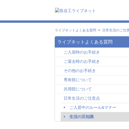
ライブネットよくある質問
>
日常生活のご注
ライブネットよくある質問
ご入居時のお手続き
ご退去時のお手続き
その他のお手続き
専有部について
共用部について
日常生活のご注意点
ご入居中のルール&マナー
生活の豆知識