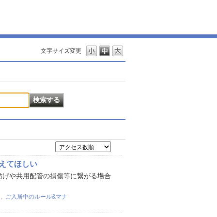
文字サイズ変更
えてほしい
妨げや共用配管の損傷等に繋がる場合
,
ご入居中のルール&マナ