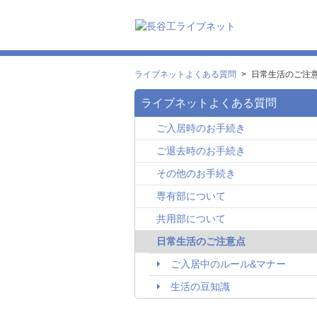
ライブネットよくある質問
>
日常生活のご注
ライブネットよくある質問
ご入居時のお手続き
ご退去時のお手続き
その他のお手続き
専有部について
共用部について
日常生活のご注意点
ご入居中のルール&マナー
生活の豆知識